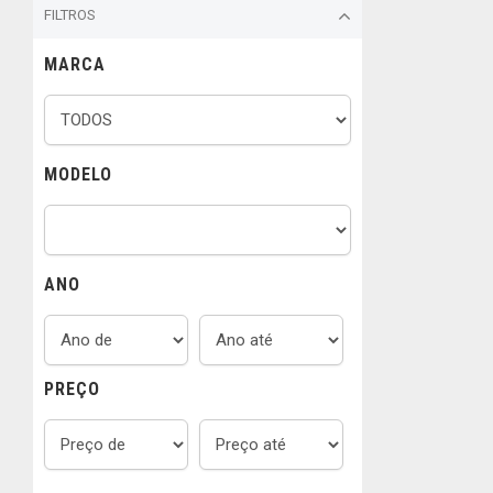
FILTROS
MARCA
MODELO
ANO
PREÇO