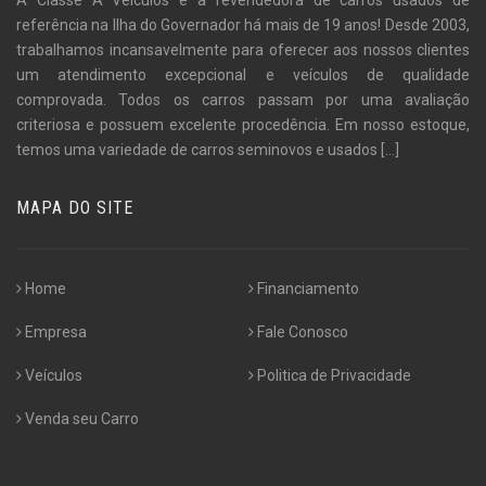
referência na Ilha do Governador há mais de 19 anos! Desde 2003,
trabalhamos incansavelmente para oferecer aos nossos clientes
um atendimento excepcional e veículos de qualidade
comprovada. Todos os carros passam por uma avaliação
criteriosa e possuem excelente procedência. Em nosso estoque,
temos uma variedade de carros seminovos e usados
[...]
MAPA DO SITE
Home
Financiamento
Empresa
Fale Conosco
Veículos
Politica de Privacidade
Venda seu Carro