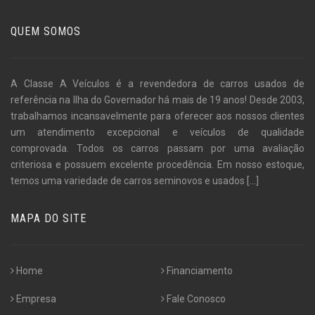
QUEM SOMOS
A Classe A Veículos é a revendedora de carros usados de
referência na Ilha do Governador há mais de 19 anos! Desde 2003,
trabalhamos incansavelmente para oferecer aos nossos clientes
um atendimento excepcional e veículos de qualidade
comprovada. Todos os carros passam por uma avaliação
criteriosa e possuem excelente procedência. Em nosso estoque,
temos uma variedade de carros seminovos e usados
[...]
MAPA DO SITE
Home
Financiamento
Empresa
Fale Conosco