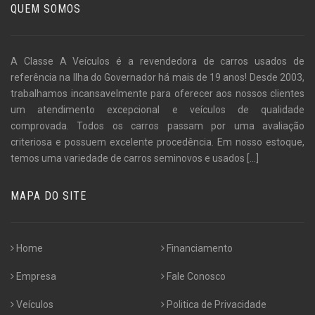
QUEM SOMOS
A Classe A Veículos é a revendedora de carros usados de
referência na Ilha do Governador há mais de 19 anos! Desde 2003,
trabalhamos incansavelmente para oferecer aos nossos clientes
um atendimento excepcional e veículos de qualidade
comprovada. Todos os carros passam por uma avaliação
criteriosa e possuem excelente procedência. Em nosso estoque,
temos uma variedade de carros seminovos e usados
[...]
MAPA DO SITE
Home
Financiamento
Empresa
Fale Conosco
Veículos
Politica de Privacidade