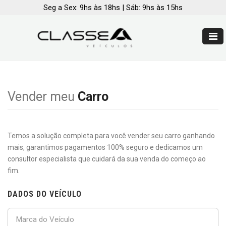
Seg a Sex: 9hs às 18hs | Sáb: 9hs às 15hs
Vender meu
Carro
Temos a solução completa para você vender seu carro ganhando
mais, garantimos pagamentos 100% seguro e dedicamos um
consultor especialista que cuidará da sua venda do começo ao
fim.
DADOS DO VEÍCULO