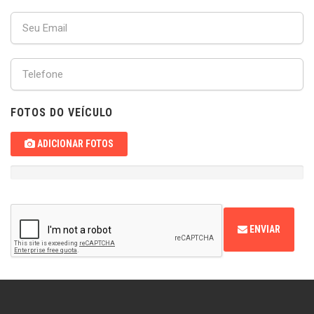
FOTOS DO VEÍCULO
ADICIONAR FOTOS
ENVIAR