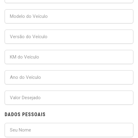
DADOS PESSOAIS