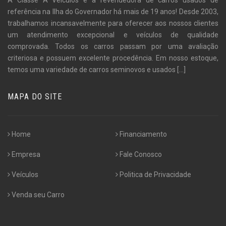
referência na Ilha do Governador há mais de 19 anos! Desde 2003,
trabalhamos incansavelmente para oferecer aos nossos clientes
um atendimento excepcional e veículos de qualidade
comprovada. Todos os carros passam por uma avaliação
criteriosa e possuem excelente procedência. Em nosso estoque,
temos uma variedade de carros seminovos e usados
[...]
MAPA DO SITE
Home
Financiamento
Empresa
Fale Conosco
Veículos
Politica de Privacidade
Venda seu Carro