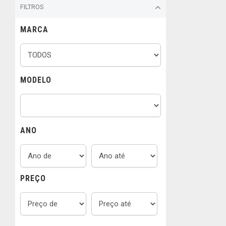
FILTROS
MARCA
MODELO
ANO
PREÇO