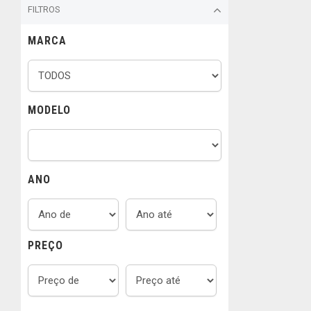
FILTROS
MARCA
MODELO
ANO
PREÇO